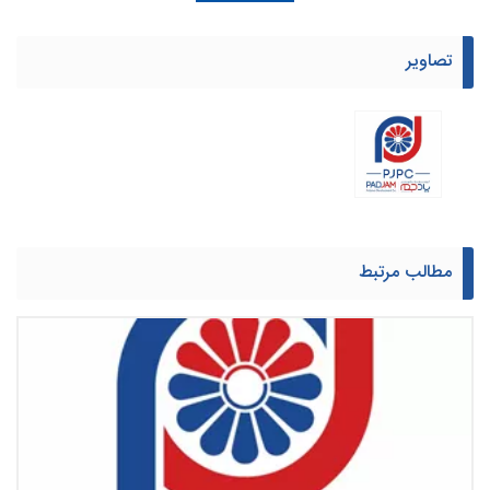
یافت اسناد پایان یافته است.
تصاویر
مطالب مرتبط