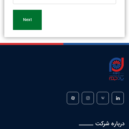
درباره شرکت