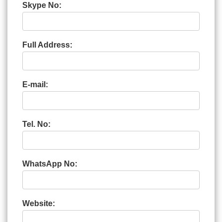
Skype No:
Full Address:
E-mail:
Tel. No:
WhatsApp No:
Website: