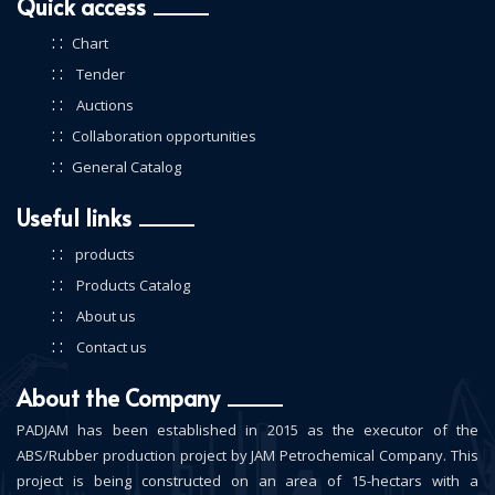
Quick access
: :
Chart
: :
Tender
: :
Auctions
: :
Collaboration opportunities
: :
General Catalog
Useful links
: :
products
: :
Products Catalog
: :
About us
: :
Contact us
About the Company
PADJAM has been established in 2015 as the executor of the
ABS/Rubber production project by JAM Petrochemical Company. This
project is being constructed on an area of 15-hectars with a