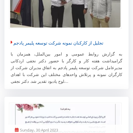
تجلیل از کارکنان نمونه شرکت توسعه پلیمر پادجم
به گزارش روابط عمومی و امور بین‌الملل، همزمان با
گرامیداشت هفته کار و کارگر با حضور دکتر نجفی اردکانی
مدیرعامل شرکت توسعه پلیمر پادجم به اتفاق مدیران شرکت از
کارگران نمونه و پرتلاش واحد‌های مختلف این شرکت با اهدای
لوح یادبود تقدیر شد. دکتر نجفی،...
Sunday، 30 April 2023