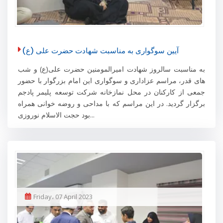
آیین سوگواری به مناسبت شهادت حضرت علی (ع)
به مناسبت سالروز شهادت امیرالمومنین حضرت علی(ع) و شب
های قدر، مراسم عزاداری و سوگواری این امام بزرگوار با حضور
جمعی از کارکنان در محل نمازخانه شرکت توسعه پلیمر پادجم
برگزار گردید. در این مراسم که با مداحی و روضه خوانی همراه
بود حجت الاسلام نوروزی...
Friday، 07 April 2023