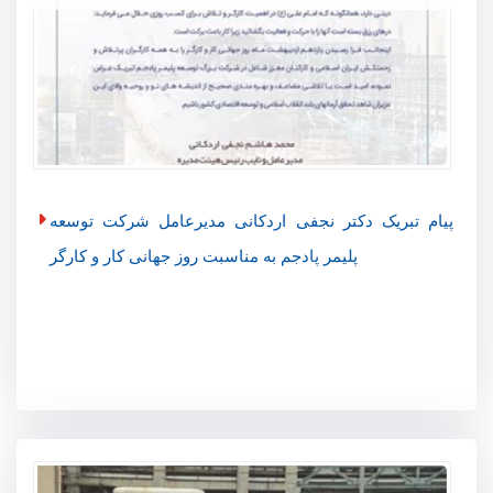
پیام تبریک دکتر نجفی اردکانی مدیرعامل شرکت توسعه
پلیمر پادجم به مناسبت روز جهانی کار و کارگر