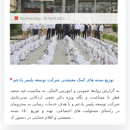
Wednesday، 26 April 2023
توزیع بسته های کمک معیشتی شرکت توسعه پلیمر پادجم
به گزارش روابط عمومی و اموربین الملل، به مناسبت عید سعید
فطر با مساعدت و نگاه ویژه دکتر نجفی اردکانی مدیرعامل
شرکت توسعه پلیمر پادجم و با هدف خدمات رسانی به محرومان
در راستای مسئولیت های اجتماعی، تهیه و توزیع ۱۵۰ بسته
معیشتی و اقلام حمایتی در دستور ک...