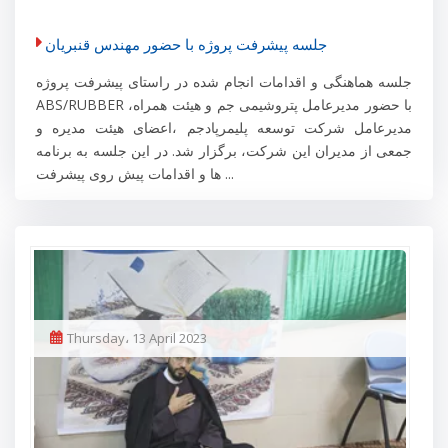
جلسه پیشرفت پروژه با حضور مهندس قنبریان
جلسه هماهنگی و اقدامات انجام شده در راستای پیشرفت پروژه
ABS/RUBBER با حضور مدیرعامل پتروشیمی جم و هیئت همراه،
مدیرعامل شرکت توسعه پلیمرپادجم ،اعضای هیئت مدیره و
جمعی از مدیران این شرکت، برگزار شد. در این جلسه به برنامه
ها و اقدامات پیش روی پیشرفت ...
Thursday، 13 April 2023