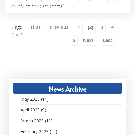
توسعه پلیمر پادجم معارفه شد ...
Page
First
Previous
1
[2]
3
4
2 of 5
5
Next
Last
News Archive
May 2023 (11)
April 2023 (9)
March 2023 (11)
February 2023 (15)