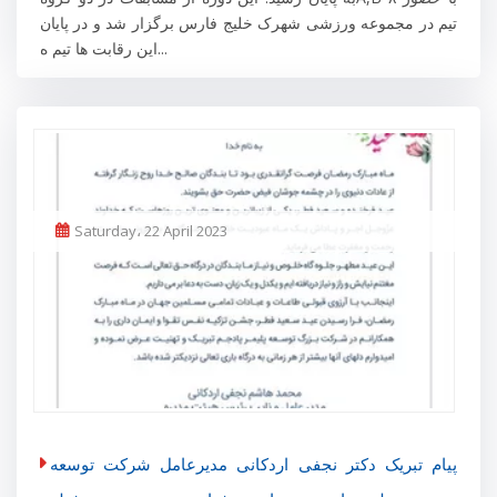
تیم در مجموعه ورزشی شهرک خلیج فارس برگزار شد و در پایان
این رقابت ها تیم ه...
Saturday، 22 April 2023
پیام تبریک دکتر نجفی اردکانی مدیرعامل شرکت توسعه