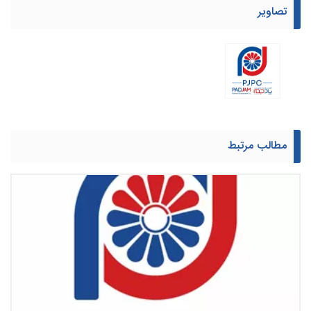
تصاویر
مطالب مرتبط