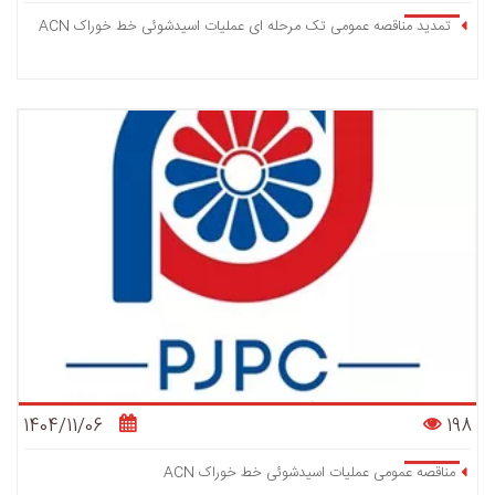
تمدید مناقصه عمومی تک مرحله ای عملیات اسیدشوئی خط خوراک ACN
1404/11/06
198
مناقصه عمومی عملیات اسیدشوئی خط خوراک ACN