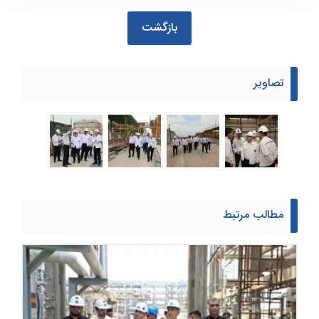
بازگشت
تصاویر
مطالب مرتبط