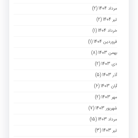
مرداد 1404 (2)
تیر 1404 (2)
خرداد 1404 (1)
فروردین 1404 (1)
بهمن 1403 (8)
دی 1403 (2)
آذر 1403 (5)
آبان 1403 (6)
مهر 1403 (2)
شهریور 1403 (7)
مرداد 1403 (15)
تیر 1403 (3)