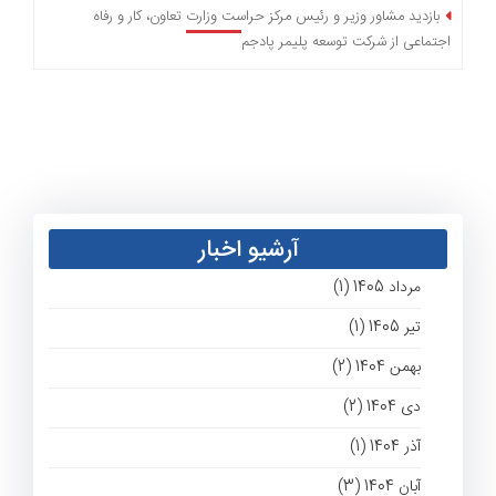
بازدید مشاور وزیر و رئیس مرکز حراست وزارت تعاون، کار و رفاه
اجتماعی از شرکت توسعه پلیمر پادجم
آرشیو اخبار
مرداد 1405 (1)
تیر 1405 (1)
بهمن 1404 (2)
دی 1404 (2)
آذر 1404 (1)
آبان 1404 (3)