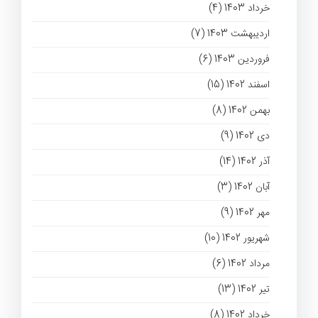
خرداد 1403 (4)
اردیبهشت 1403 (7)
فروردین 1403 (6)
اسفند 1402 (15)
بهمن 1402 (8)
دی 1402 (9)
آذر 1402 (14)
آبان 1402 (3)
مهر 1402 (9)
شهریور 1402 (10)
مرداد 1402 (6)
تیر 1402 (13)
خرداد 1402 (8)