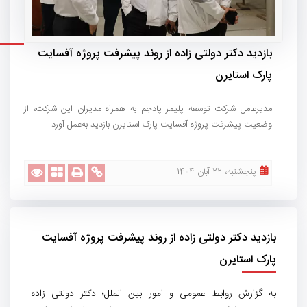
بازدید دکتر دولتی زاده از روند پیشرفت پروژه آفسایت
پارک استایرن
مدیرعامل شرکت توسعه پلیمر پادجم به همراه مدیران این شرکت، از
وضعیت پیشرفت پروژه آفسایت پارک استایرن بازدید به‌عمل آورد
پنجشنبه، 22 آبان 1404
بازدید دکتر دولتی زاده از روند پیشرفت پروژه آفسایت
پارک استایرن
به گزارش روابط عمومی و امور بین الملل؛ دکتر دولتی زاده