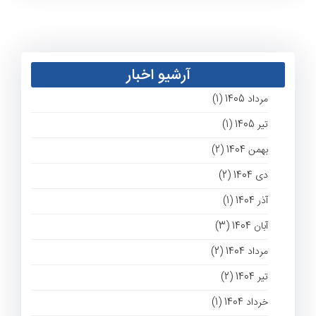
آرشیو اخبار
مرداد 1405 (1)
تیر 1405 (1)
بهمن 1404 (2)
دی 1404 (2)
آذر 1404 (1)
آبان 1404 (3)
مرداد 1404 (2)
تیر 1404 (2)
خرداد 1404 (1)