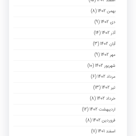
اسفند 1402 (15)
بهمن 1402 (8)
دی 1402 (9)
آذر 1402 (14)
آبان 1402 (3)
مهر 1402 (9)
شهریور 1402 (10)
مرداد 1402 (6)
تیر 1402 (13)
خرداد 1402 (8)
اردیبهشت 1402 (12)
فروردین 1402 (8)
اسفند 1401 (11)