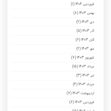
فروردین 1404 (1)
بهمن 1403 (8)
دی 1403 (2)
آذر 1403 (5)
آبان 1403 (6)
مهر 1403 (2)
شهریور 1403 (7)
مرداد 1403 (15)
تیر 1403 (3)
خرداد 1403 (4)
اردیبهشت 1403 (7)
فروردین 1403 (6)