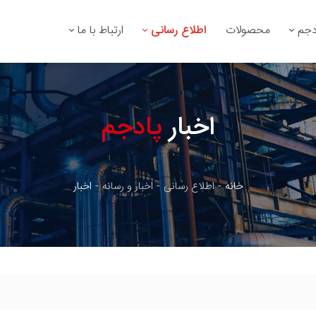
دجم
محصولات
اطلاع رسانی
ارتباط با ما
اخبار
پادجم
خانه
اطلاع رسانی
اخبار و رسانه
اخبار