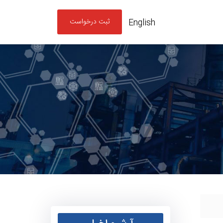
ثبت درخواست
English