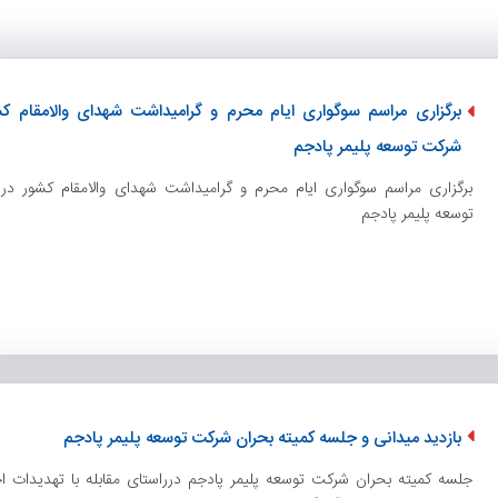
برگزاری مراسم سوگواری ایام محرم و گرامیداشت شهدای والامقام کش
شرکت توسعه پلیمر پادجم
برگزاری مراسم سوگواری ایام محرم و گرامیداشت شهدای والامقام کشور د
توسعه پلیمر پادجم
بازدید میدانی و جلسه کمیته بحران شرکت توسعه پلیمر پادجم
جلسه کمیته بحران شرکت توسعه پلیمر پادجم درراستای مقابله با تهدیدات اح