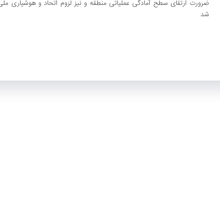
ضرورت ارتقای سطح آمادگی عملیاتی منطقه و نیز لزوم اتحاد و هوشیاری ملی، 
شد