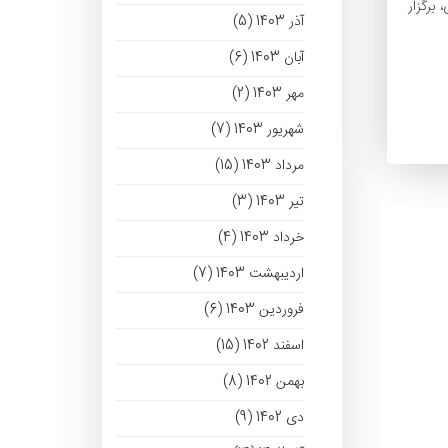
برگزار
آذر 1403 (5)
آبان 1403 (6)
مهر 1403 (2)
شهریور 1403 (7)
مرداد 1403 (15)
تیر 1403 (3)
خرداد 1403 (4)
اردیبهشت 1403 (7)
فروردین 1403 (6)
اسفند 1402 (15)
بهمن 1402 (8)
دی 1402 (9)