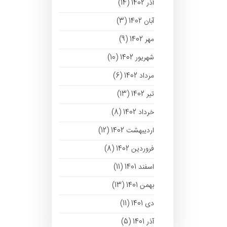
آذر 1402 (14)
آبان 1402 (3)
مهر 1402 (9)
شهریور 1402 (10)
مرداد 1402 (6)
تیر 1402 (13)
خرداد 1402 (8)
اردیبهشت 1402 (12)
فروردین 1402 (8)
اسفند 1401 (11)
بهمن 1401 (13)
دی 1401 (11)
آذر 1401 (5)