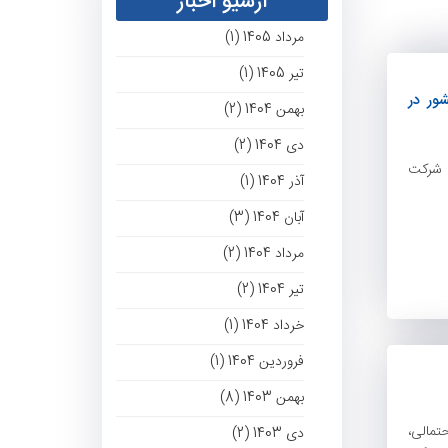
آرشیو اخبار
مرداد 1405 (1)
تیر 1405 (1)
ور در
بهمن 1404 (2)
دی 1404 (2)
ر شرکت
آذر 1404 (1)
آبان 1404 (3)
مرداد 1404 (2)
تیر 1404 (2)
خرداد 1404 (1)
فروردین 1404 (1)
بهمن 1403 (8)
تمالی،
دی 1403 (2)